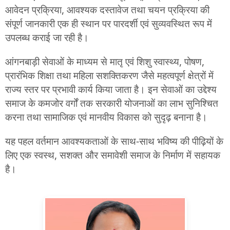
आवेदन प्रक्रिया, आवश्यक दस्तावेज तथा चयन प्रक्रिया की
संपूर्ण जानकारी एक ही स्थान पर पारदर्शी एवं सुव्यवस्थित रूप में
उपलब्ध कराई जा रही है।
आंगनबाड़ी सेवाओं के माध्यम से मातृ एवं शिशु स्वास्थ्य, पोषण,
प्रारंभिक शिक्षा तथा महिला सशक्तिकरण जैसे महत्वपूर्ण क्षेत्रों में
राज्य स्तर पर प्रभावी कार्य किया जाता है। इन सेवाओं का उद्देश्य
समाज के कमजोर वर्गों तक सरकारी योजनाओं का लाभ सुनिश्चित
करना तथा सामाजिक एवं मानवीय विकास को सुदृढ़ बनाना है।
यह पहल वर्तमान आवश्यकताओं के साथ-साथ भविष्य की पीढ़ियों के
लिए एक स्वस्थ, सशक्त और समावेशी समाज के निर्माण में सहायक
है।