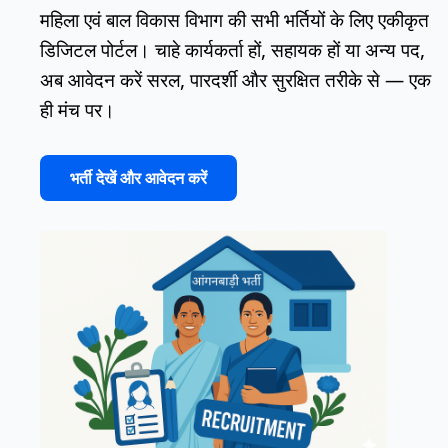
महिला एवं बाल विकास विभाग की सभी भर्तियों के लिए एकीकृत
उपयोगकर्ता मैनुअल
डिजिटल पोर्टल। चाहे कार्यकर्ता हों, सहायक हों या अन्य पद,
संपर्क
अब आवेदन करें सरल, पारदर्शी और सुरक्षित तरीके से — एक
ही मंच पर।
भर्ती देखें और आवेदन करें