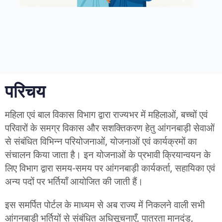
परिचय
महिला एवं बाल विकास विभाग द्वारा राज्यभर में महिलाओं, बच्चों एवं
परिवारों के समग्र विकास और सशक्तिकरण हेतु आंगनबाड़ी सेवाओं
से संबंधित विभिन्न परियोजनाओं, योजनाओं एवं कार्यक्रमों का
संचालन किया जाता है। इन योजनाओं के प्रभावी क्रियान्वयन के
लिए विभाग द्वारा समय-समय पर आंगनबाड़ी कार्यकर्ता, सहायिका एवं
अन्य पदों पर भर्तियाँ आयोजित की जाती हैं।
इस समर्पित पोर्टल के माध्यम से अब राज्य में निकलने वाली सभी
आंगनबाड़ी भर्तियों से संबंधित अधिसूचनाएँ, पात्रता मानदंड,